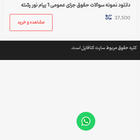
دانلود نمونه سوالات حقوق جزای عمومی 1 پیام نور رشته
حقوق همه نیمسال ها
37,500
مشاهده و خرید
کلیه حقوق مربوط سایت کتافایل است.