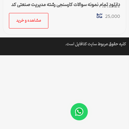
دانلود تمام نمونه سوالات کارسنجی رشته مدیریت صنعتی کد
1218270 پیام نور
25,000
مشاهده و خرید
کلیه حقوق مربوط سایت کتافایل است.