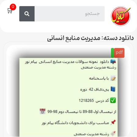
0
🛒
دانلود دسته: مدیریت منابع انسانی
pdf