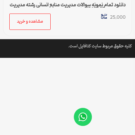
دانلود تمام نمونه سوالات مدیریت منابع انسانی رشته مدیریت
صنعتی کد 1218265 پیام نور
25,000
مشاهده و خرید
کلیه حقوق مربوط سایت کتافایل است.