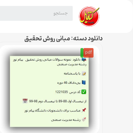
دانلود دسته: مبانی روش تحقیق
pdf