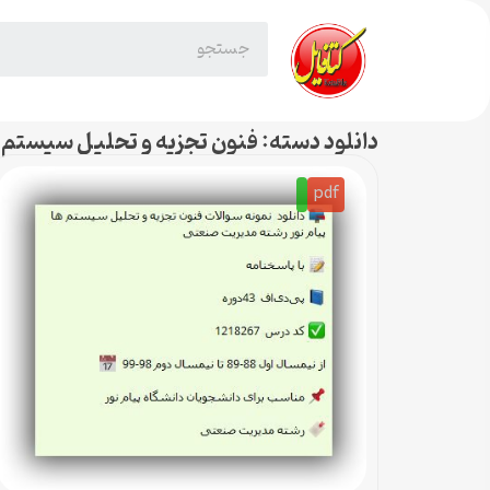
دانلود دسته: فنون تجزیه و تحلیل سیستم 
pdf