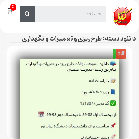
0
🛒
دانلود دسته: طرح ریزی و تعمیرات و نگهداری
pdf