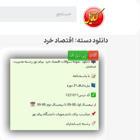
دانلود دسته: اقتصاد خرد
pdf
پی دی اف