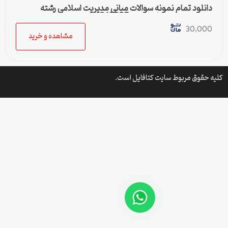
دانلود تمام نمونه سوالات مبانی مدیریت اسلامی رشته
مدیریت دولتی پیام نور کد 1218025
30,000
مشاهده و خرید
کلیه حقوق مربوط سایت کتافایل است.