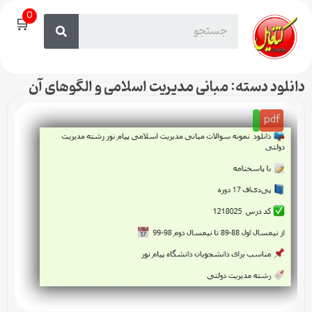
0
🛒
دانلود دسته: مبانی مدیریت اسلامی و الگوهای آن
pdf