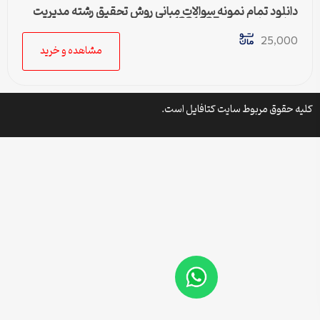
دانلود تمام نمونه سوالات مبانی روش تحقیق رشته مدیریت
دولتی پیام نور کد 1221035
25,000
مشاهده و خرید
کلیه حقوق مربوط سایت کتافایل است.