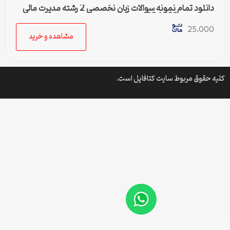
دانلود تمام نمونه سوالات زبان نخصصی 2 رشته مدیرت مالی
پیام نور کد 1234032
25,000
مشاهده و خرید
کلیه حقوق مربوط سایت کتافایل است.