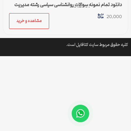
دانلود تمام نمونه سوالات روانشناسی سیاسی رشته مدیریت
دولتی پیام نور کد 1217091
20,000
مشاهده و خرید
کلیه حقوق مربوط سایت کتافایل است.