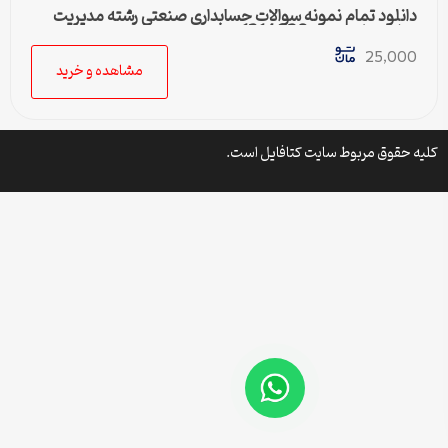
دانلود تمام نمونه سوالات حسابداری صنعتی رشته مدیریت
دولتی پیام نور کد 1214038
25,000
مشاهده و خرید
کلیه حقوق مربوط سایت کتافایل است.