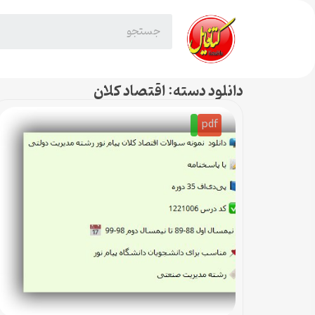
دانلود دسته: اقتصاد کلان
pdf