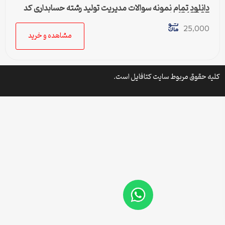
دانلود تمام نمونه سوالات مدیریت تولید رشته حسابداری کد
1218095پیام نور
25,000
مشاهده و خرید
کلیه حقوق مربوط سایت کتافایل است.