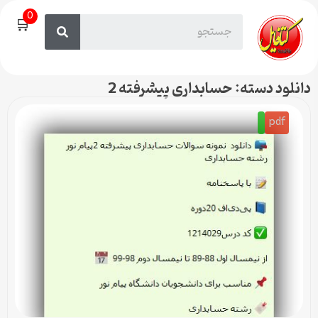
0
🛒
دانلود دسته: حسابداری پیشرفته 2
pdf