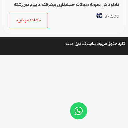
دانلود کل نمونه سوالات حسابداری پیشرفته 2 پیام نور رشته
حسابداری
37,500
مشاهده و خرید
کلیه حقوق مربوط سایت کتافایل است.