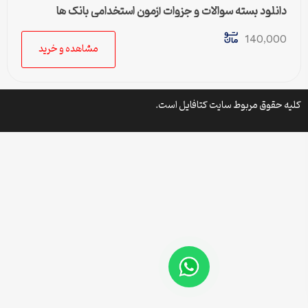
دانلود بسته سوالات و جزوات آزمون استخدامی بانک ها
140,000
مشاهده و خرید
کلیه حقوق مربوط سایت کتافایل است.