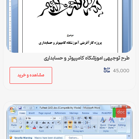
طرح توجیهی آموزشگاه کامپیوتر و حسابداری
45,000
مشاهده و خرید
doc