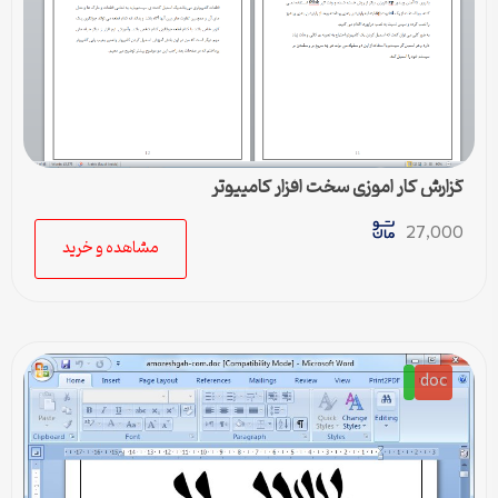
گزارش کار اموزی سخت افزار کامپیوتر
27,000
مشاهده و خرید
doc