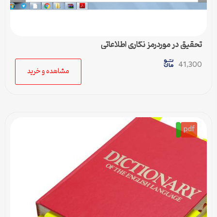
تحقیق در موردرمز نگاری اطلاعاتی
41,300
مشاهده و خرید
pdf