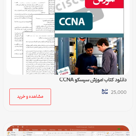
دانلود کتاب آموزش سیسکو CCNA
25,000
مشاهده و خرید