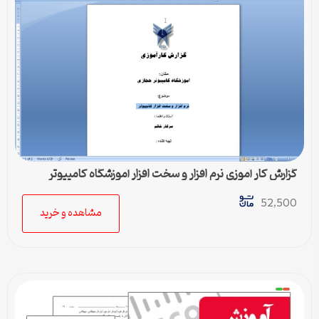
گزارش کار آموزی نرم افزار و سخت افزار آموزشگاه کامپیوتر
52,500
مشاهده و خرید