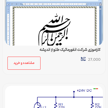
کارآموزی شرکت انفورماتیک طلوع اندیشه
27,000
مشاهده و خرید