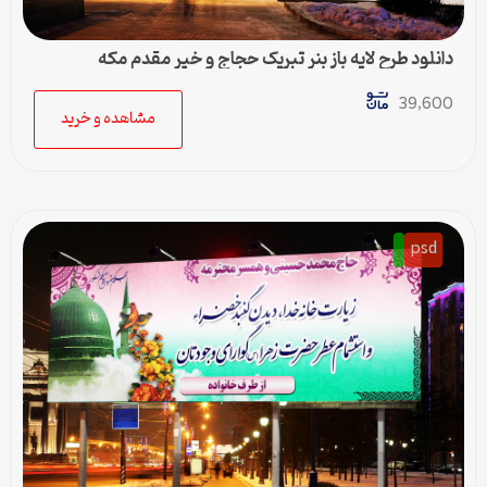
دانلود طرح لایه باز بنر تبریک حجاج و خیر مقدم مکه
39,600
مشاهده و خرید
psd