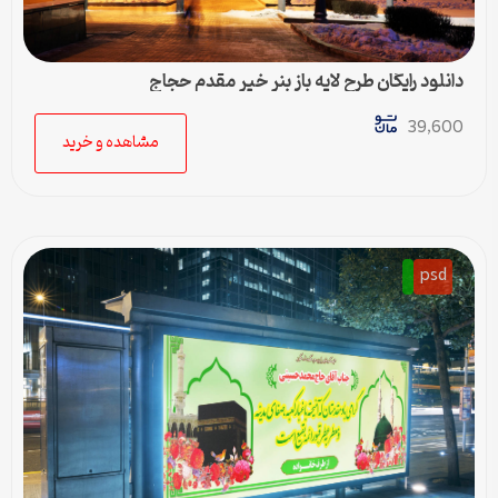
دانلود رایگان طرح لایه باز بنر خیر مقدم حجاج
39,600
مشاهده و خرید
psd