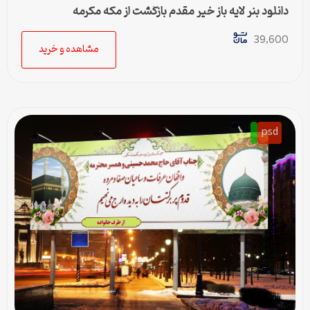
دانلود بنر لایه باز خیر مقدم بازگشت از مکه مکرمه
39,600
مشاهده و خرید
psd