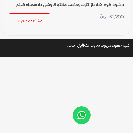
دانلود طرح لایه باز کارت ویزیت مانتو فروشی به همراه فیلم
برجسته
61,200
مشاهده و خرید
کلیه حقوق مربوط سایت کتافایل است.