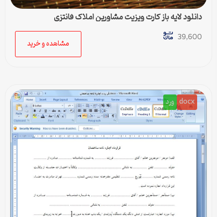
دانلود لایه باز کارت ویزیت مشاورین املاک فانتزی
39,600
مشاهده و خرید
docx
ورد