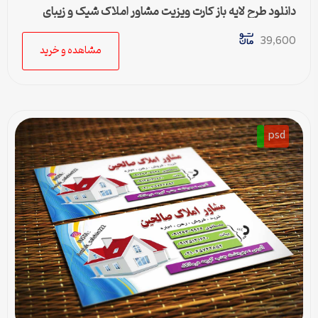
دانلود طرح لایه باز کارت ویزیت مشاور املاک شیک و زیبای
رسمی
39,600
مشاهده و خرید
psd