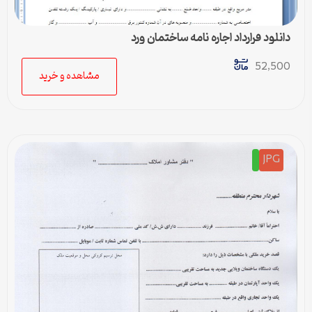
دانلود قرارداد اجاره نامه ساختمان ورد
52,500
مشاهده و خرید
JPG