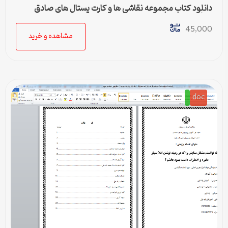
دانلود کتاب مجموعه نقاشی ها و کارت پستال های صادق
هدایت
45,000
مشاهده و خرید
doc