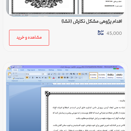
اقدام پژوهی مشکل نگارش (انشا)
45,000
مشاهده و خرید