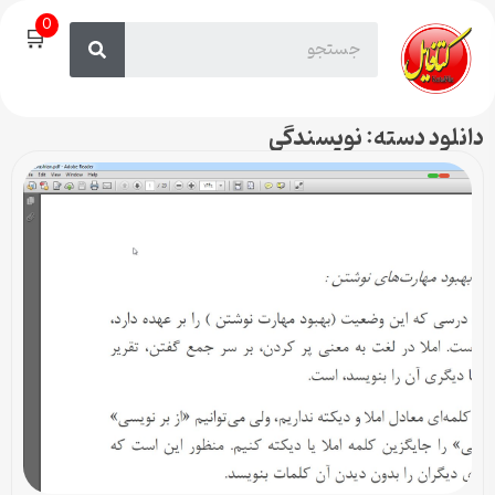
0
🛒
دانلود دسته: نویسندگی