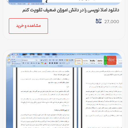
دانلود املا نویسی را در دانش آموزان ضعیف تقویت کنم
27,000
مشاهده و خرید
doc