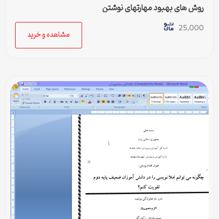
روش های بهبود مهارتهاي نوشتن
25,000
مشاهده و خرید