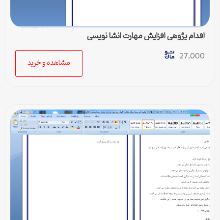
اقدام پژوهی افزایش مهارت انشا نویسی
27,000
مشاهده و خرید