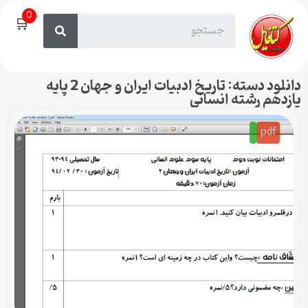
0
🛒
دانلود دسته: تاریخ ادبیات ایران و جهان 2 پایه
یازدهم رشته انسانی
pdf