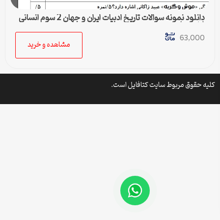
دانلود نمونه سوالات تاریخ ادبیات ایران و جهان 2 سوم انسانی
(یازدهم) نوبت دوم
63,000
مشاهده و خرید
کلیه حقوق مربوط سایت کتافایل است.