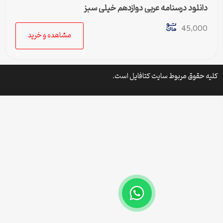
دانلود درسنامه عربی دوازدهم خیلی سبز
45,000
مشاهده و خرید
کلیه حقوق مربوط سایت کتافایل است.