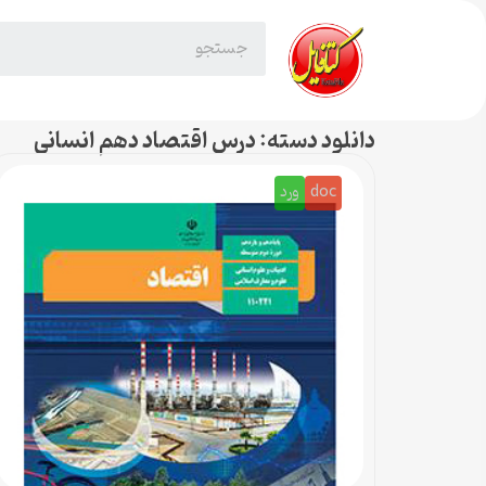
دانلود دسته: درس اقتصاد دهم انسانی
doc
ورد