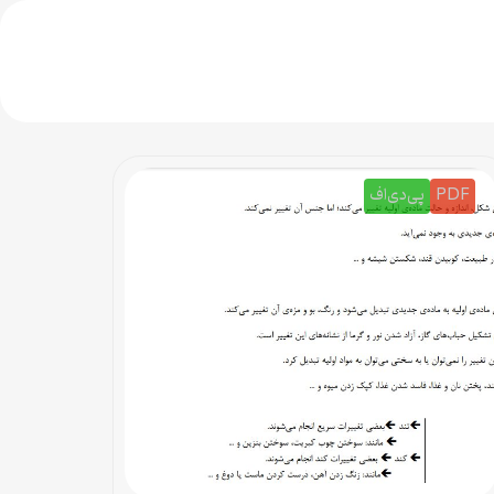
PDF
پی‌دی‌اف