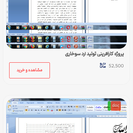
پروژه کارافرینی تولید آرد سوخاری
52,500
مشاهده و خرید
doc