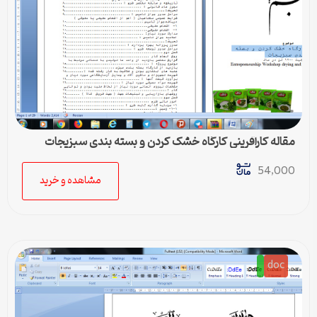
مقاله کارآفرینی کارگاه خشک کردن و بسته بندی سبزیجات
54,000
مشاهده و خرید
doc