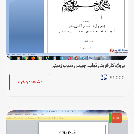
پروژه کارآفرینی تولید چیپس سیب زمینی
81,000
مشاهده و خرید
doc