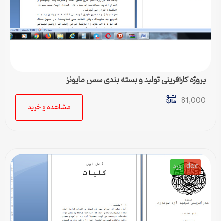
پروژه کارآفرینی تولید و بسته بندی سس مایونز
81,000
مشاهده و خرید
doc
ورد