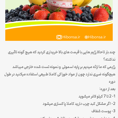
چند بار تاحالا رژیم هایی با قیمت های بالا خریداری کردید که هیچ گونه تاثیری
نداشته؟
رژیمی که ما ارائه میدیم بر پایه اسموتی و نمونه تست شده خارجی میباشد
هیچگونه ضرری ندارد چون از مواد خوراکی کاملا طبیعی استفاده میکنید در طول
دوره
بعد از دوره:
1- 2 تا 7 کیلو لاغر میشوید
2- اگر مشکل کبد چرب دارید کاملا پاکسازی میشود
3- پوست شفاف