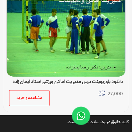
دانلود پاورپوینت درس مدیریت اماکن ورزشی استاد ایمان زاده
27,000
مشاهده و خرید
کلیه حقوق مربوط سایت کتافایل است.