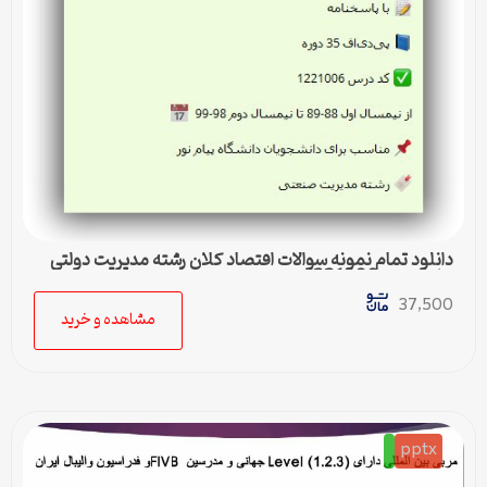
دانلود تمام نمونه سوالات اقتصاد کلان رشته مدیریت دولتی
پیام نور کد 1221006
37,500
مشاهده و خرید
pptx