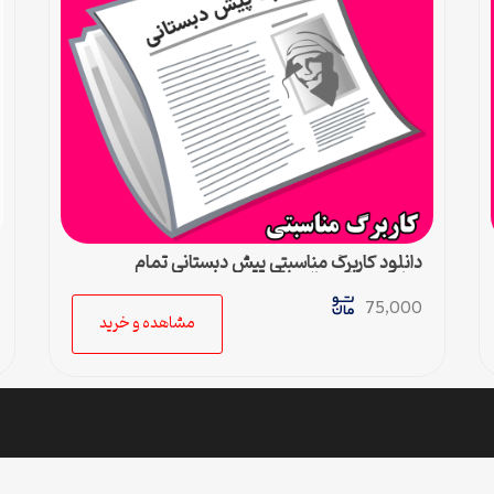
دانلود کاربرگ مناسبتی پیش دبستانی تمام
مناسبت‌های سال + pdf
75,000
مشاهده و خرید