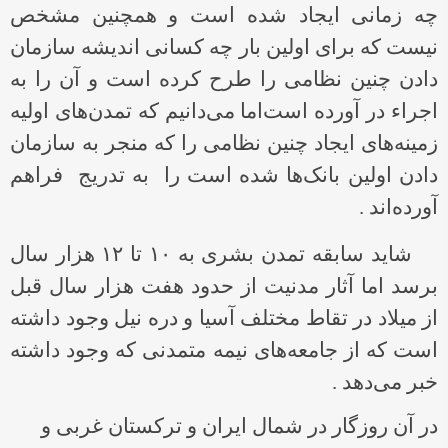
چه زمانی ایجاد شده است و همچنین مشخص
نیست که برای اولین بار چه کسانی اندیشه سازمان
دادن چنین نظامی را طرح کرده است و آن را به
اجراء‌ در آورده است‌اما می‌دانیم که تمدن‌های اولیه
زمینه‌های ایجاد چنین نظامی را که منجر به سازمان
دادن اولین بانک‌ها شده است را به تدریج فراهم
آورده‌اند .
شاید سابقه تمدن بشری به ۱۰ تا ۱۲ هزار سال
برسد اما آثار مدنیت از حدود هفت هزار سال قبل
از میلاد در تقاط مختلف آسیا و دره نیل وجود داشته
است که از جامعه‌های نیمه متمدنی که وجود داشته
خبر می‌دهد .
در آن روزگار در شمال ایران و ترکستان غربی و