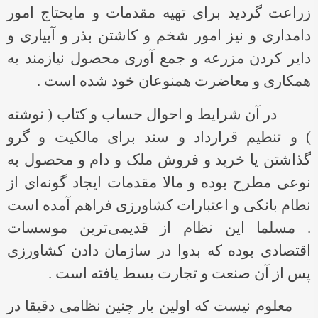
زراعت گردید برای تهیه مقدمات و مایحتاج امور
دامداری و نیز امور شخم و کاشتن بذر و آبیاری و
دایر کردن مزرعه و جمع آوری محصول نیازمند به
همکاری و معاضرت همنوعان خود شده است .
در آن شرایط و احوال حساب و کتاب ( نوشته
) و تنطیم قرارداد و سند برای مالکیت و گرو
گذاشتن یا خرید و فروش ملک و دام و محصول به
نوعی مطرح بوده و مالا مقدمات ایجاد گونه‌ای از
نطام بانکی و اعتبارات کشاورزی فراهم آمده است
. مسلما این نظام از قدیمی‌ترین موسسات
اقتصادی بوده که بدوا در سازمان دادن کشاورزی
پس از آن صنعت و تجارت بسط یافته است .
معلوم نیست که اولین بار چنین نظامی دقیقا در