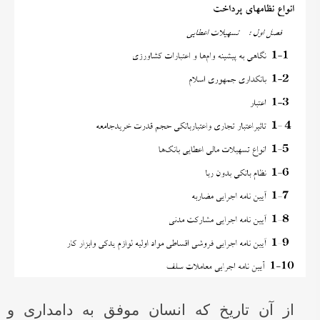
از آن تاریخ که انسان موفق به دامداری و