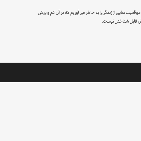
عیت هایی از زندگی را به خاطر می آوریم که در آن کم و بیش
 آن قابل شناختن نیست.