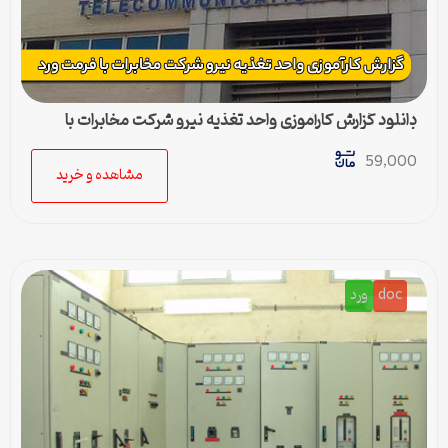
دانلود گزارش کارآموزی واحد تغذیه نیرو شرکت مخابرات با
فرمت ورد
59,000
مشاهده و خرید
doc
ورد