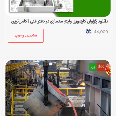
دانلود گزارش کارآموزی رشته معماری در دفتر فنی | کامل‌ترین
نمونه گزارش کارآموزی ، فایل ورد
44,000
مشاهده و خرید
doc
ورد