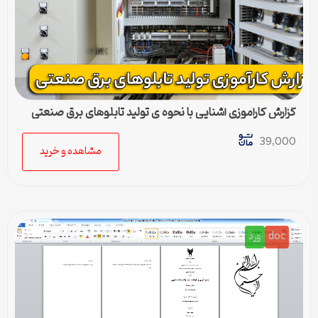
گزارش کارآموزی آشنایی با نحوه ی تولید تابلوهای برق صنعتی
39,000
مشاهده و خرید
doc
ورد