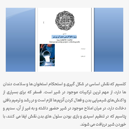
کلسیم که نقش اساسی در شکل ‌گیری و استحکام استخوان ها و سلامت دندان
ها دارد، از مهم‌ ترین ترکیبات موجود در شیر است. فسفر که برای بسیاری از
واکنش‌های شیمیایی بدن و فعال کردن آنزیم‌ها لازم است و در رشد و ترمیم بافتی
دخالت دارد، در میان املاح موجود در شیر حضور داشته و به غیر از آن، سدیم و
پتاسیم که در تنظیم اسیدی و بازی بودن سلول‌ های بدن نقش ایفا می کنند، با
خوردن شیر دریافت می ‌شوند.