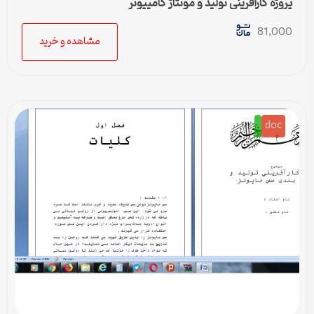
پروژه کارآفرینی تولید و مونتاژ کامپیوتر
81,000
مشاهده و خرید
doc