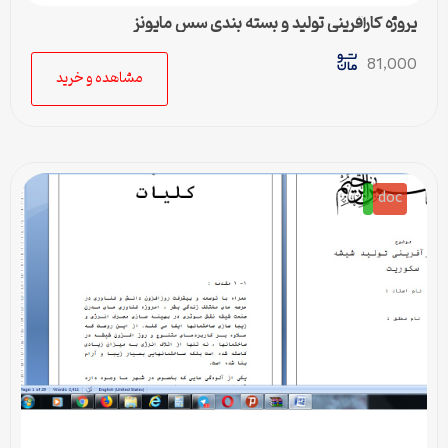
پروژه کارآفرینی تولید و بسته بندی سس مایونز
81,000
مشاهده و خرید
doc