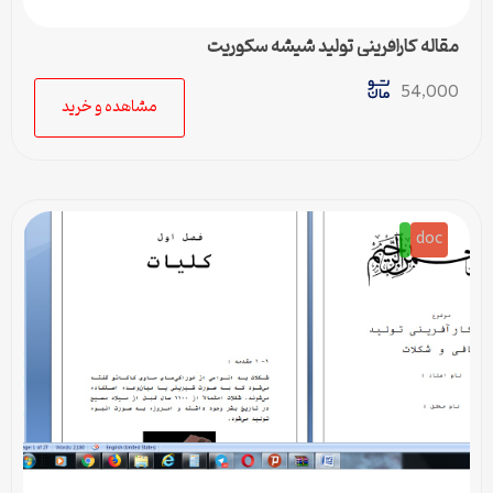
مقاله کارافرینی تولید شیشه سکوریت
54,000
مشاهده و خرید
doc