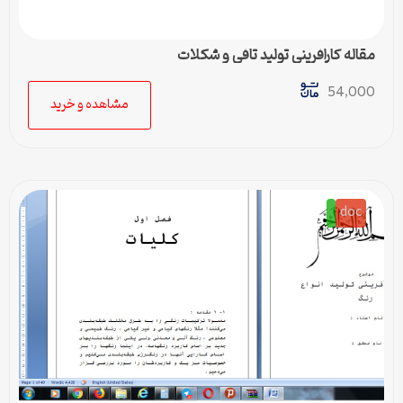
مقاله کارافرینی تولید تافی و شکلات
54,000
مشاهده و خرید
doc