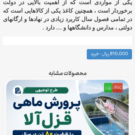
یکی از مواردی است که از اهمیت بالایی در دولت
برخوردار است ، همچنین کاغذ یکی از کالاهایی است که
در تمامی فصول سال کاربرد زیادی در نهادها و ارگانهای
دولتی ، مدارس و دانشگاهها و … دارد .
810,000 ریال – خرید
محصولات مشابه
doc
ورد