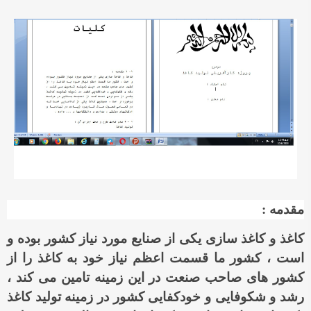
مقدمه :
کاغذ و کاغذ سازی یکی از صنایع مورد نیاز کشور بوده و
است ، کشور ما قسمت اعظم نیاز خود به کاغذ را از
کشور های صاحب صنعت در این زمینه تامین می کند ،
رشد و شکوفایی و خودکفایی کشور در زمینه تولید کاغذ