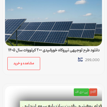
دانلود طرح توجیهی نیروگاه خورشیدی ۲۰۰ کیلووات سال ۱۴۰۵
299,000
مشاهده و خرید
pdf
پی دی اف