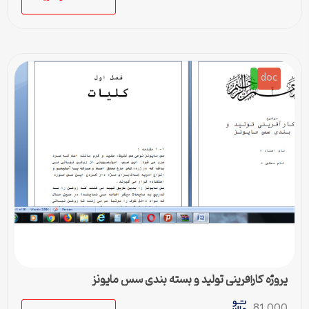
doc
پروژه کارآفرینی تولید و بسته بندی سس مایونز
81,000