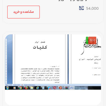
54,000
مشاهده و خرید
doc