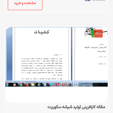
مشاهده و خرید
doc
مقاله کارافرینی تولید شیشه سکوریت