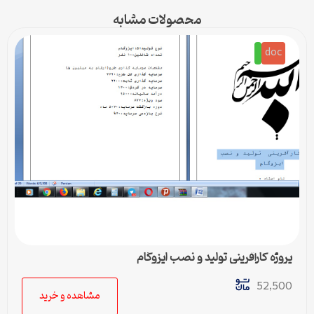
محصولات مشابه
doc
پروژه کارآفرینی تولید و نصب ایزوگام
52,500
مشاهده و خرید