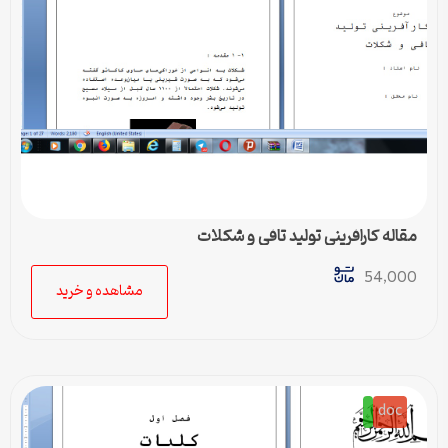
مقاله کارافرینی تولید تافی و شکلات
54,000
مشاهده و خرید
doc