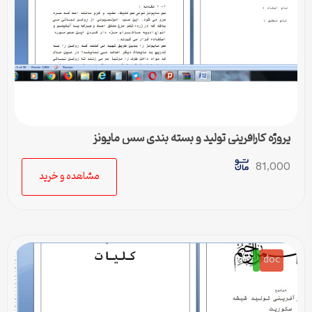
پروژه کارآفرینی تولید و بسته بندی سس مایونز
81,000
مشاهده و خرید
doc