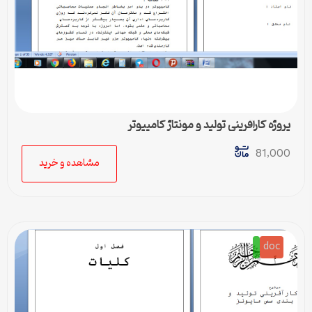
پروژه کارآفرینی تولید و مونتاژ کامپیوتر
81,000
مشاهده و خرید
doc