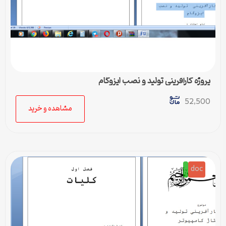
پروژه کارآفرینی تولید و نصب ایزوگام
52,500
مشاهده و خرید
doc