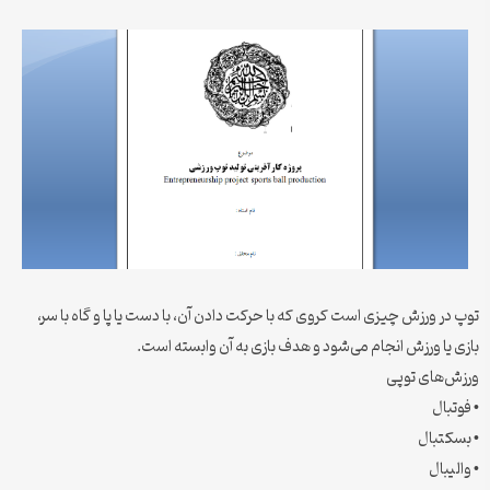
توپ در ورزش چیزی است کروی که با حرکت دادن آن، با دست یا پا و گاه با سر،
بازی یا ورزش انجام می‌شود و هدف بازی به آن وابسته است.
ورزش‌های توپی
• فوتبال
• بسکتبال
• والیبال