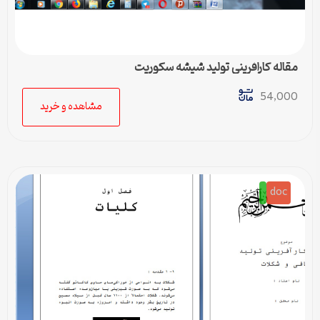
مقاله کارافرینی تولید شیشه سکوریت
54,000
مشاهده و خرید
doc