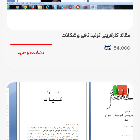
مقاله کارافرینی تولید تافی و شکلات
54,000
مشاهده و خرید
doc