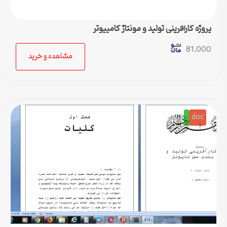
پروژه کارآفرینی تولید و مونتاژ کامپیوتر
81,000
مشاهده و خرید
doc