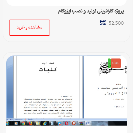
پروژه کارآفرینی تولید و نصب ایزوگام
52,500
مشاهده و خرید
doc