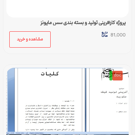
پروژه کارآفرینی تولید و بسته بندی سس مایونز
81,000
مشاهده و خرید
doc