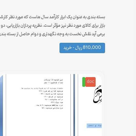
بسته بندی به عنوان یک ابزار کارآمد سال هاست که مورد نظر کارشن
برمی آید نقش نخست به وجه نگهداری و دوام حاصل از بسته بندی 
810,000 ریال – خرید
doc