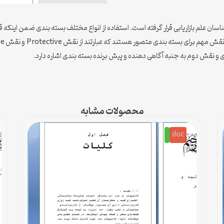
اسان علم بازاریابی قرار گرفته است. استفاده از انواع مختلف بسته بندی ضمن اینکه ق
و نقش دوم به جنبه آگاهی دهنده و پیش برنده بسته بندی اشاره دارد.
محصولات مشابه
doc