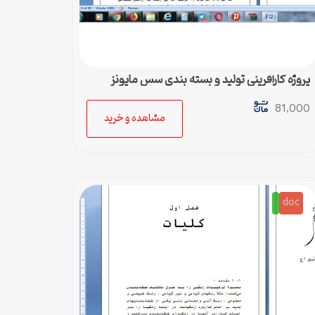
پروژه کارآفرینی تولید و بسته بندی سس مایونز
81,000
مشاهده و خرید
doc