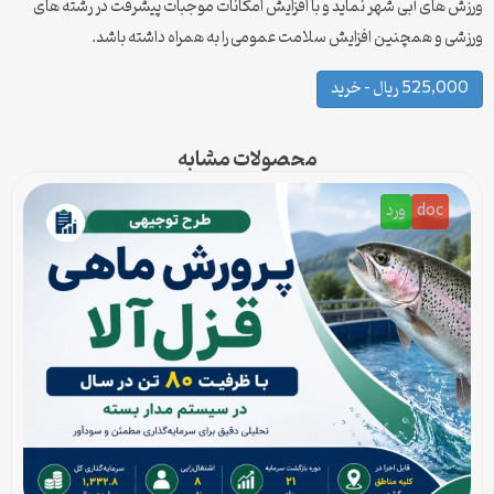
ورزش های آبی شهر نماید و با افزایش امکانات موجبات پیشرفت در رشته های
ورزشی و همچنین افزایش سلامت عمومی را به همراه داشته باشد.
525,000 ریال – خرید
محصولات مشابه
doc
ورد