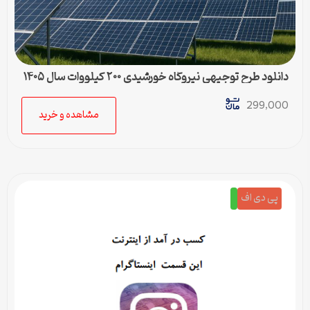
دانلود طرح توجیهی نیروگاه خورشیدی ۲۰۰ کیلووات سال ۱۴۰۵
299,000
مشاهده و خرید
پی دی اف