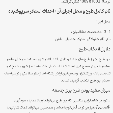
در سال 1882 تا 1889 شکل گرفتند.
نام کامل طرح و محل اجرای آن : احداث استخر سرپوشیده
محل اجزا :
1 – 3 – مشخصات متقاضیان :
نام نام خانوادگی مدرک تحصیلی تلفن
دلایل انتخاب طرح
این طرح یکی از طرح های جدید و دارای بازده بالا در شهر میباشد ، در حال حاضر
استخر هایی در سطح شهر ایجاد شده است ولی با توجه به نیاز شهر و همچنین
تقاضای بالای ورزشکاران و همچنین ارزش رشته شنا از نظر سلامتی و توصیه های
اسلام این طرح انتخاب گردیده است.
میزان مفید بودن طرح برای جامعه
علاوه بر اشتغالزایی مناسبی که این طرح می تواند ایجاد نماید ، سودآوری
اقتصادی آن نیز می تواند قابل توجه باشد و همچنین می تواند کمک شایانی به