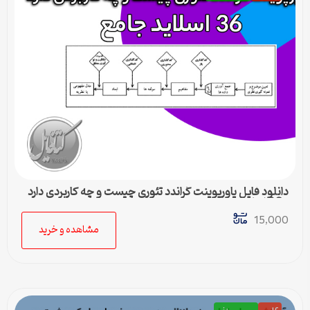
دانلود فایل پاورپوینت گراندد تئوری چیست و چه کاربردی دارد
– 36 اسلاید جامع
15,000
مشاهده و خرید