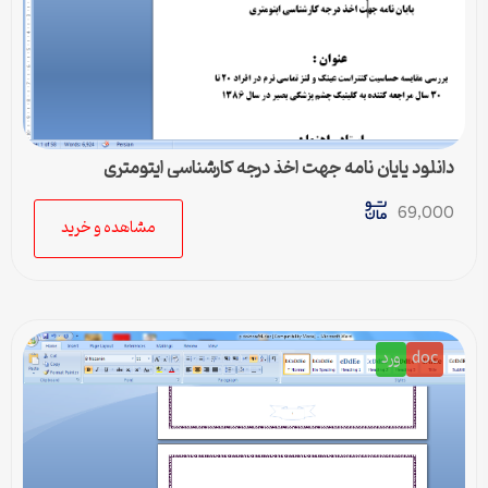
دانلود پایان نامه جهت اخذ درجه کارشناسی اپتومتری
69,000
مشاهده و خرید
doc
ورد