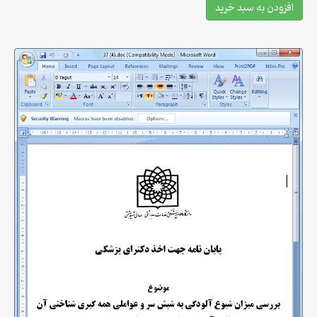
افزودن به سبد خرید