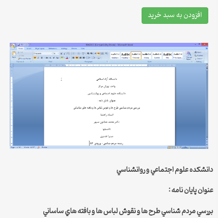
افزودن به سبد خرید
دانشکده علوم اجتماعي و روانشناسي
عنوان پایان نامه :
بررسي مردم شناسي طرح ها و نقوش لباس ها و بافته هاي ساساني