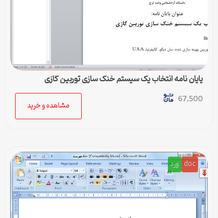
پایان نامه انتخاب یک سیستم خنک سازی توربین گازی
67,500
مشاهده و خرید
doc
ورد