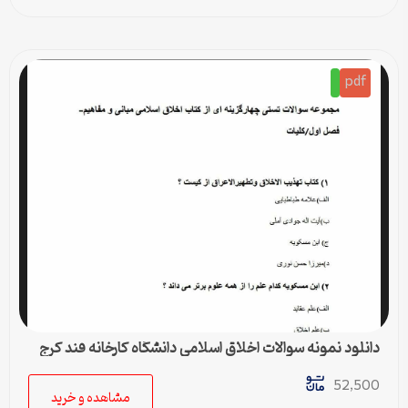
pdf
دانلود نمونه سوالات اخلاق اسلامی دانشگاه کارخانه قند کرج
52,500
مشاهده و خرید