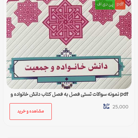
pdf
پی دی اف
pdf نمونه سوالات تستی فصل به فصل کتاب دانش خانواده و
جمعیت
25,000
مشاهده و خرید