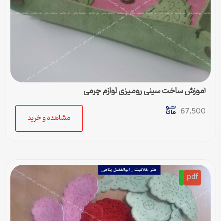
آموزش ساخت سینی رومیزی لوازم چرمی
67,500
مشاهده و خرید
pdf