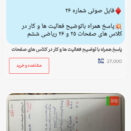
پاسخ همراه با توضیح فعالیت ها و کار در کلاس های صفحات
۲۵ و ۲۶ ریاضی ششم
27,000
مشاهده و خرید
jpg