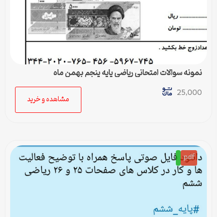
نمونه سوالات امتحانی ریاضی پایه پنجم بهمن ماه
25,000
مشاهده و خرید
pdf