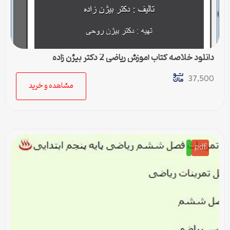
دانلود خلاصه کتاب آموزش ریاضی 2 دکتر بیژن زاده
37,500
مشاهده و خرید
pdf