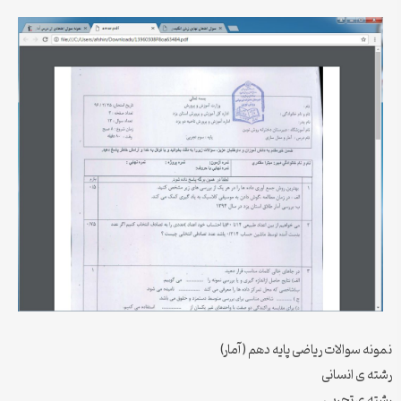
نمونه سوالات ریاضی پایه دهم (آمار)
رشته ی انسانی
رشته ی تجربی