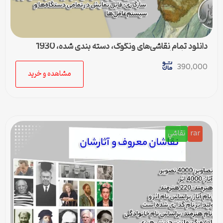
دانلود تمام نقاشی‌های ونگوگ، دسته بندی شده، 1930
تصویر با کیفیت
390,000
مشاهده و خرید
rar
نقاشي