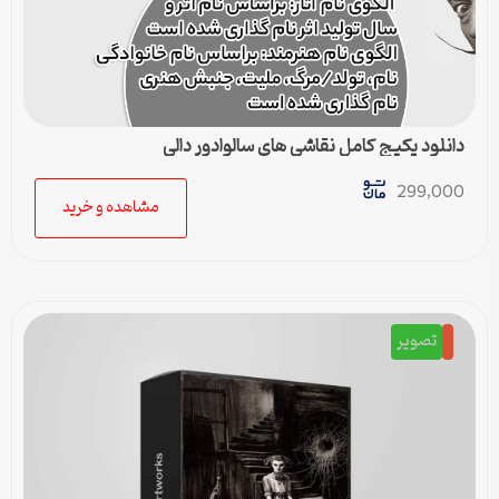
دانلود پکیج کامل نقاشی های سالوادور دالی
299,000
مشاهده و خرید
تصویر