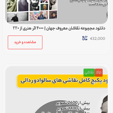
دانلود مجموعه نقاشان معروف جهان | ۴۰۰۰ اثر هنری از ۲۲۰
هنرمند بزرگ
432,000
مشاهده و خرید
zip
نقاشی