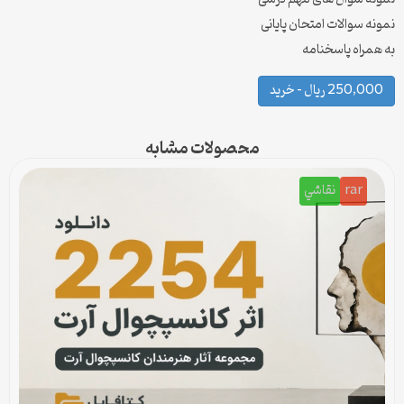
نمونه سوالات امتحان پایانی
به همراه پاسخنامه
250,000 ریال – خرید
محصولات مشابه
rar
نقاشي