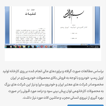
براساس مطالعات صورت گرفته و براوردهای مالی انجام شده بر روی کارخانه تولید
اویل پمپ خودرو و با توجه به فروش بالای محصولات خودروسازی در ایران
مخصوصادر شرکت های معتبر ایران و خودروو سایپا و نیاز این شرکت های بزرگ
به محصولات کارخانهمی توان پیش بینی سود و درامد مورد قبولی را در صورت
بهره گیری از نیروی انسانی مجرب و ماشین الات مورد نیاز داشت.