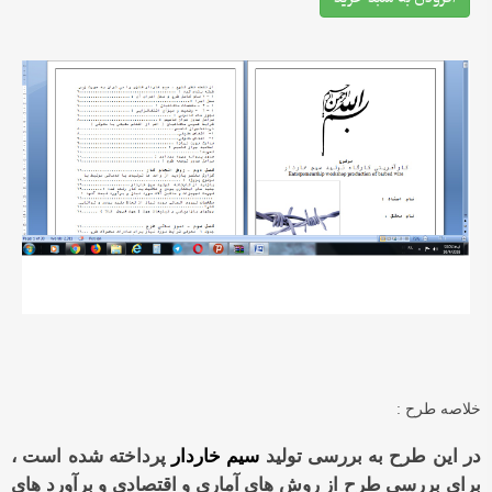
خلاصه طرح :
در این طرح به بررسی تولید
سیم خاردار
پرداخته شده است ،
برای بررسی طرح از روش های آماری و اقتصادی و برآورد های