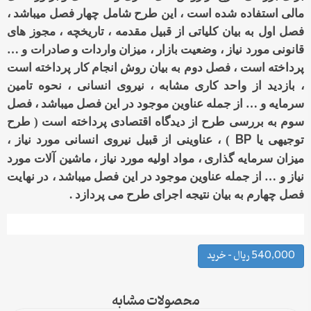
مالی استفاده شده است ، این طرح شامل چهار فصل میباشد ،
فصل اول به بیان کلیاتی از قبیل مقدمه ، تاریخچه ، مجوز های
قانونی مورد نیاز ، وضعیت بازار ، میزان واردات و صادرات و …
پرداخته است ، فصل دوم به بیان روش انجام کار پرداخته است
، بازدید از واحد کاری مشابه ، نیروی انسانی ، نحوه تامین
سرمایه و … از جمله عناوین موجود در این فصل میباشد ، فصل
سوم به بررسی طرح از دیدگاه اقتصادی پرداخته است ( طرح
BP
توجیهی یا
) ، عناوینی از قبیل نیروی انسانی مورد نیاز ،
میزان سرمایه گذاری ، مواد اولیه مورد نیاز ، ماشین آلات مورد
نیاز و … از جمله عناوین موجود در این فصل میباشد ، در نهایت
فصل چهارم به بیان نتیجه اجرای طرح می پردازد .
540,000 ریال – خرید
محصولات مشابه