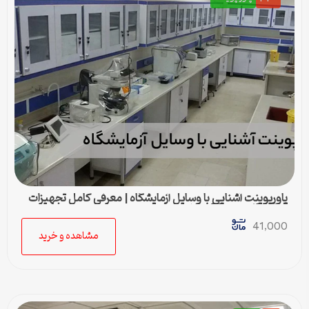
پاورپوینت آشنایی با وسایل آزمایشگاه | معرفی کامل تجهیزات
آزمایشگاهی در 38 اسلاید
41,000
مشاهده و خرید