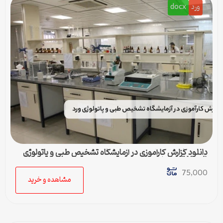
ورد
docx
دانلود گزارش کارآموزی در آزمایشگاه تشخیص طبی و پاتولوژی
(Word) – کامل و جامع
75,000
مشاهده و خرید