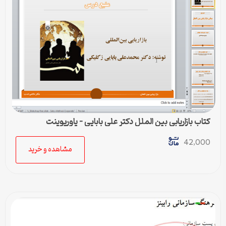
کتاب بازاریابی بین الملل دکتر علی بابایی – پاورپوینت
42,000
مشاهده و خرید