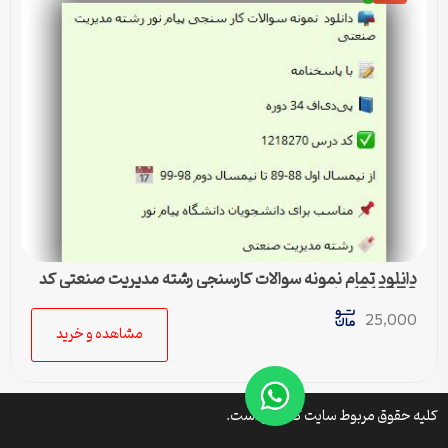
دانلود تمام نمونه سوالات کارسنجی رشته مدیریت صنعتی کد
1218270 پیام نور
25,000
مشاهده و خرید
کلیه حقوق مربوط سایت کتافایل است.